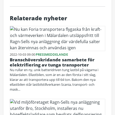
Relaterade nyheter
2022-10-03 09:00
PRESSMEDDELANDE
Branschöverskridande samarbete för
elektrifiering av tunga transporter
Nu rullar en ny, unik batteridriven tung lastbil på vägarna i
Mälardalen. Ellastbilen, som är en av den första i sitt slag,
klarar av att transportera upp till 64 ton. Bakom den nya
ellastbilen står lastbilstillverkaren Scania, transport- och
mask...