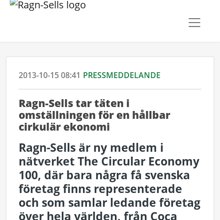
2013-10-15 08:41
PRESSMEDDELANDE
Ragn-Sells tar täten i
omställningen för en hållbar
cirkulär ekonomi
Ragn-Sells är ny medlem i
nätverket The Circular Economy
100, där bara några få svenska
företag finns representerade
och som samlar ledande företag
över hela världen, från Coca