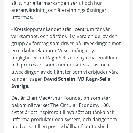
säljs, hur eftermarkanden ser ut och hur
återanvändning och återvinningslösningar
utformas.
- Kretsloppstänkandet står i centrum för vår
verksamhet, och därför vill vi vara en del av den
grupp av företag som driver på utvecklingen mot
en cirkulär ekonomi. Vi ser många nya
möjligheter för Ragn-Sells i de nya materialflöden
och processer som kommer att skapas, och i
utvecklingen av de tjänster som vi erbjuder våra
kunder, säger
David Schelin, VD Ragn-Sells
Sverige
.
Det är Ellen MacArthur Foundation som står
bakom nätverket The Circular Economy 100,
syftet är att inspirera till nya sätt att tänka och
utforma produkter och system, och därigenom
medverka till en positiv hållbar framtidsbild.