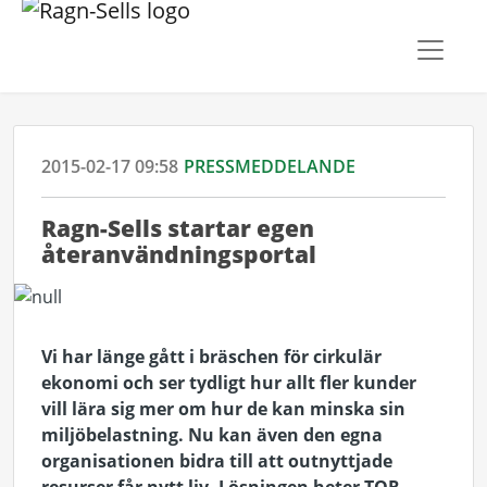
2015-02-17 09:58
PRESSMEDDELANDE
Ragn-Sells startar egen
återanvändningsportal
Vi
har länge gått i bräschen för cirkulär
ekonomi och ser tydligt hur allt fler kunder
vill lära sig mer om hur de kan minska sin
miljöbelastning. Nu kan även den egna
organisationen bidra till att outnyttjade