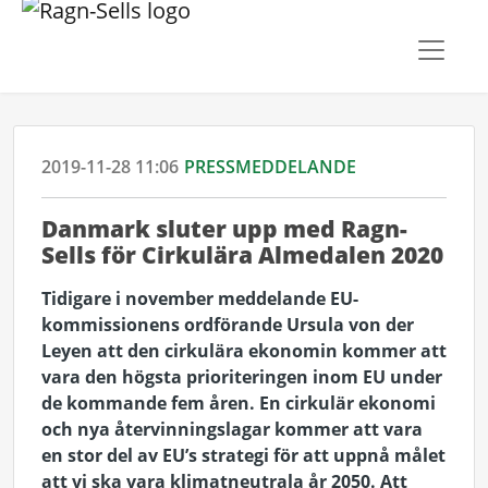
2019-11-28 11:06
PRESSMEDDELANDE
Danmark sluter upp med Ragn-
Sells för Cirkulära Almedalen 2020
Tidigare i november meddelande EU-
kommissionens ordförande Ursula von der
Leyen att den cirkulära ekonomin kommer att
vara den högsta prioriteringen inom EU under
de kommande fem åren. En cirkulär ekonomi
och nya återvinningslagar kommer att vara
en stor del av EU’s strategi för att uppnå målet
att vi ska vara klimatneutrala år 2050. Att