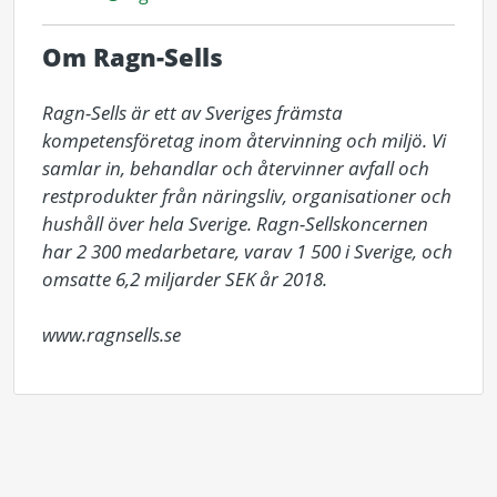
Om Ragn-Sells
Ragn-Sells är ett av Sveriges främsta 
kompetensföretag inom återvinning och miljö. Vi 
samlar in, behandlar och återvinner avfall och 
restprodukter från näringsliv, organisationer och 
hushåll över hela Sverige. Ragn-Sellskoncernen 
har 2 300 medarbetare, varav 1 500 i Sverige, och 
omsatte 6,2 miljarder SEK år 2018. 

www.ragnsells.se