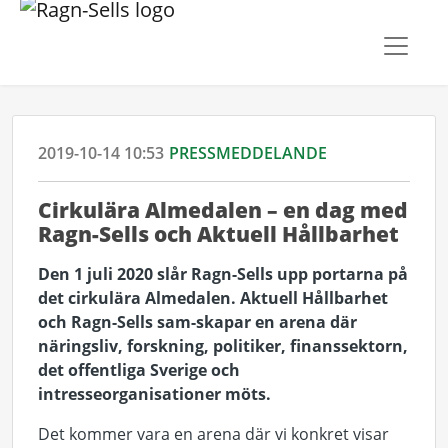
2019-10-14 10:53
PRESSMEDDELANDE
Cirkulära Almedalen – en dag med
Ragn-Sells och Aktuell Hållbarhet
Den 1 juli 2020 slår Ragn-Sells upp portarna på
det cirkulära Almedalen. Aktuell Hållbarhet
och Ragn-Sells sam-skapar en arena där
näringsliv, forskning, politiker, finanssektorn,
det offentliga Sverige och
intresseorganisationer möts.
Det kommer vara en arena där vi konkret visar