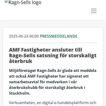
2025-06-24 06:00
PRESSMEDDELANDE
AMF Fastigheter ansluter till
Ragn-Sells satsning för storskaligt
återbruk
Miljöföretaget Ragn-Sells är glada att meddela
att också AMF Fastigheter har signerat ett
samarbetsavtal för medverkan i vår
återbrukshubb för storskaligt återbruk i
Stockholm.
Verksamheten, en digital e-handelsplattform och