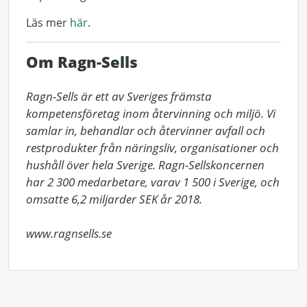
Läs mer
här
.
Om Ragn-Sells
Ragn-Sells är ett av Sveriges främsta 
kompetensföretag inom återvinning och miljö. Vi 
samlar in, behandlar och återvinner avfall och 
restprodukter från näringsliv, organisationer och 
hushåll över hela Sverige. Ragn-Sellskoncernen 
har 2 300 medarbetare, varav 1 500 i Sverige, och 
omsatte 6,2 miljarder SEK år 2018. 

www.ragnsells.se