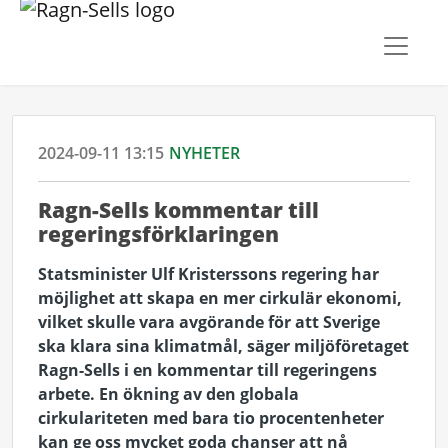
2024-09-11 13:15
NYHETER
Ragn-Sells kommentar till
regeringsförklaringen
Statsminister Ulf Kristerssons regering har
möjlighet att skapa en mer cirkulär ekonomi,
vilket skulle vara avgörande för att Sverige
ska klara sina klimatmål, säger miljöföretaget
Ragn-Sells i en kommentar till regeringens
arbete. En ökning av den globala
cirkulariteten med bara tio procentenheter
kan ge oss mycket goda chanser att nå