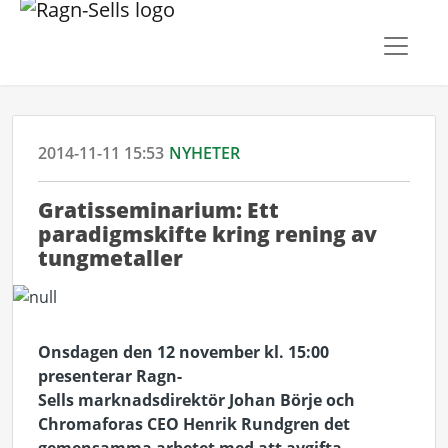
2014-11-11 15:53
NYHETER
Gratisseminarium: Ett
paradigmskifte kring rening av
tungmetaller
Onsdagen den 12 november kl. 15:00
presenterar Ragn-
Sells marknadsdirektör Johan Börje och
Chromaforas CEO Henrik Rundgren det