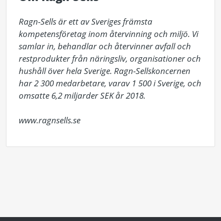
Ragn-Sells är ett av Sveriges främsta 
kompetensföretag inom återvinning och miljö. Vi 
samlar in, behandlar och återvinner avfall och 
restprodukter från näringsliv, organisationer och 
hushåll över hela Sverige. Ragn-Sellskoncernen 
har 2 300 medarbetare, varav 1 500 i Sverige, och 
omsatte 6,2 miljarder SEK år 2018. 

www.ragnsells.se